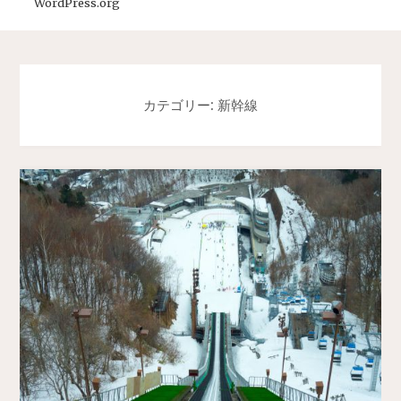
WordPress.org
カテゴリー: 新幹線