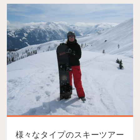
様々なタイプのスキーツアー