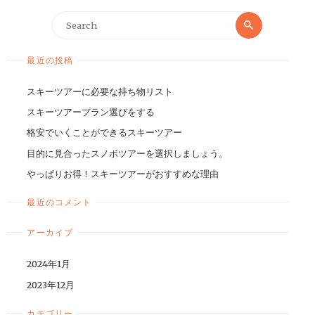
最近の投稿
スキーツアーに必要な持ち物リスト
スキーツアープラン選びをする
格安でいくことができるスキーツアー
目的に見合ったスノボツアーを選択しましょう。
やっぱりお得！スキーツアーがおすすめな理由
最近のコメント
アーカイブ
2024年1月
2023年12月
カテゴリー