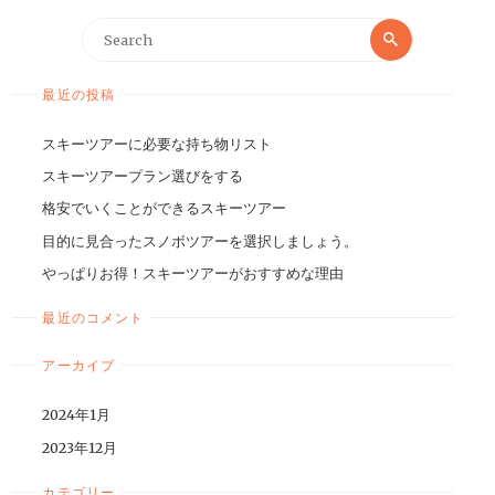
最近の投稿
スキーツアーに必要な持ち物リスト
スキーツアープラン選びをする
格安でいくことができるスキーツアー
目的に見合ったスノボツアーを選択しましょう。
やっぱりお得！スキーツアーがおすすめな理由
最近のコメント
アーカイブ
2024年1月
2023年12月
カテゴリー