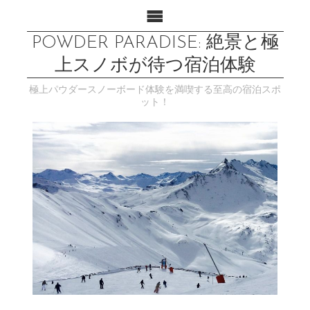
POWDER PARADISE: 絶景と極
上スノボが待つ宿泊体験
極上パウダースノーボード体験を満喫する至高の宿泊スポ
ット！