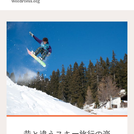
WordPress.org
昔と違うスキー旅行の楽